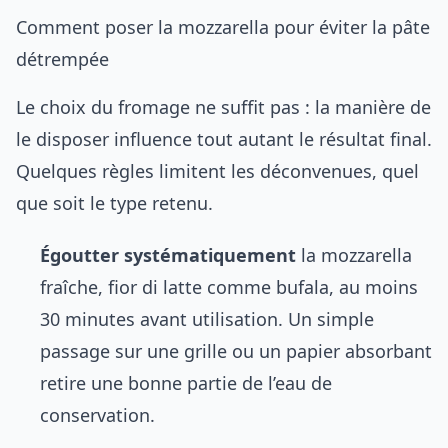
Comment poser la mozzarella pour éviter la pâte
détrempée
Le choix du fromage ne suffit pas : la manière de
le disposer influence tout autant le résultat final.
Quelques règles limitent les déconvenues, quel
que soit le type retenu.
Égoutter systématiquement
la mozzarella
fraîche, fior di latte comme bufala, au moins
30 minutes avant utilisation. Un simple
passage sur une grille ou un papier absorbant
retire une bonne partie de l’eau de
conservation.