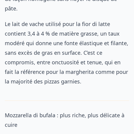
pâte.
Le lait de vache utilisé pour la fior di latte
contient 3,4 à 4 % de matière grasse, un taux
modéré qui donne une fonte élastique et filante,
sans excès de gras en surface. C’est ce
compromis, entre onctuosité et tenue, qui en
fait la référence pour la margherita comme pour
la majorité des pizzas garnies.
Mozzarella di bufala : plus riche, plus délicate à
cuire