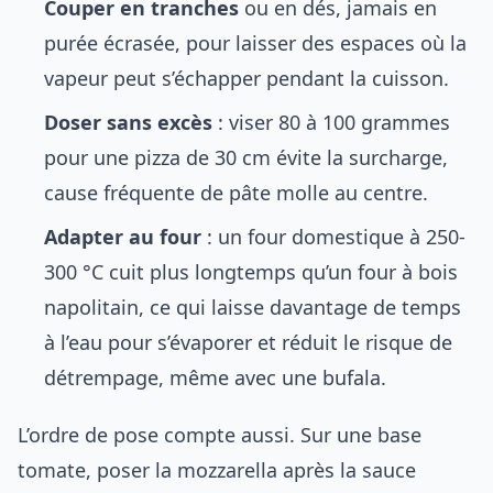
Couper en tranches
ou en dés, jamais en
purée écrasée, pour laisser des espaces où la
vapeur peut s’échapper pendant la cuisson.
Doser sans excès
: viser 80 à 100 grammes
pour une pizza de 30 cm évite la surcharge,
cause fréquente de pâte molle au centre.
Adapter au four
: un four domestique à 250-
300 °C cuit plus longtemps qu’un four à bois
napolitain, ce qui laisse davantage de temps
à l’eau pour s’évaporer et réduit le risque de
détrempage, même avec une bufala.
L’ordre de pose compte aussi. Sur une base
tomate, poser la mozzarella après la sauce