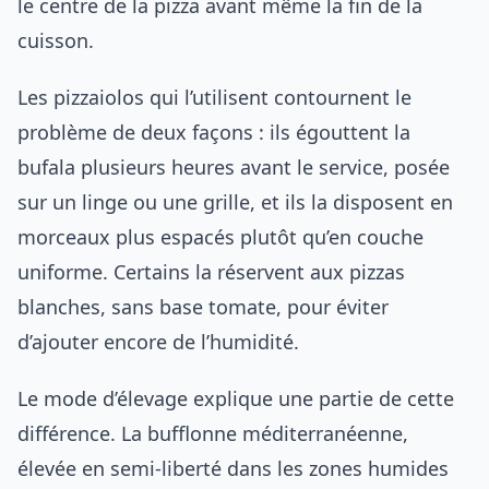
le centre de la pizza avant même la fin de la
cuisson.
Les pizzaiolos qui l’utilisent contournent le
problème de deux façons : ils égouttent la
bufala plusieurs heures avant le service, posée
sur un linge ou une grille, et ils la disposent en
morceaux plus espacés plutôt qu’en couche
uniforme. Certains la réservent aux pizzas
blanches, sans base tomate, pour éviter
d’ajouter encore de l’humidité.
Le mode d’élevage explique une partie de cette
différence. La bufflonne méditerranéenne,
élevée en semi-liberté dans les zones humides