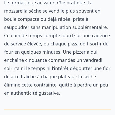
Le format joue aussi un rôle pratique. La
mozzarella sèche se vend le plus souvent en
boule compacte ou déjà râpée, prête à
saupoudrer sans manipulation supplémentaire.
Ce gain de temps compte lourd sur une cadence
de service élevée, où chaque pizza doit sortir du
four en quelques minutes. Une pizzeria qui
enchaîne cinquante commandes un vendredi
soir n’a ni le temps ni l’intérêt d’égoutter une fior
di latte fraîche à chaque plateau : la sèche
élimine cette contrainte, quitte à perdre un peu
en authenticité gustative.