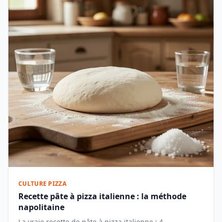
CULTURE PIZZA
Recette pâte à pizza italienne : la méthode
napolitaine
La vraie recette de pâte à pizza italienne : 4