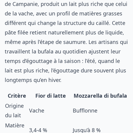
de Campanie, produit un lait plus riche que celui
de la vache, avec un profil de matières grasses
différent qui change la structure du caillé. Cette
pâte filée retient naturellement plus de liquide,
même après l’étape de saumure. Les artisans qui
travaillent la bufala au quotidien ajustent leur
temps d’égouttage à la saison : l’été, quand le
lait est plus riche, l’égouttage dure souvent plus
longtemps qu’en hiver.
Critère
Fior di latte
Mozzarella di bufala
Origine
Vache
Bufflonne
du lait
Matière
3,4-4 %
Jusqu’à 8 %