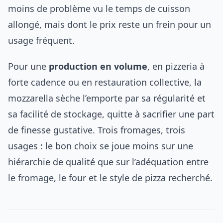
moins de problème vu le temps de cuisson
allongé, mais dont le prix reste un frein pour un
usage fréquent.
Pour une
production en volume
, en pizzeria à
forte cadence ou en restauration collective, la
mozzarella sèche l’emporte par sa régularité et
sa facilité de stockage, quitte à sacrifier une part
de finesse gustative. Trois fromages, trois
usages : le bon choix se joue moins sur une
hiérarchie de qualité que sur l’adéquation entre
le fromage, le four et le style de pizza recherché.