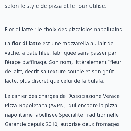
selon le style de pizza et le four utilisé.
Fior di latte : le choix des pizzaiolos napolitains
La
fior di latte
est une mozzarella au lait de
vache, à pâte filée, fabriquée sans passer par
l’étape d’affinage. Son nom, littéralement “fleur
de lait”, décrit sa texture souple et son goût
lacté, plus discret que celui de la bufala.
Le cahier des charges de l’Associazione Verace
Pizza Napoletana (AVPN), qui encadre la pizza
napolitaine labellisée Spécialité Traditionnelle
Garantie depuis 2010, autorise deux fromages