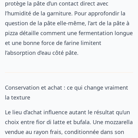
protège la pâte d’un contact direct avec
l’humidité de la garniture. Pour approfondir la
question de la pâte elle-même,
l’art de la pâte à
pizza
détaille comment une fermentation longue
et une bonne force de farine limitent
l’absorption d’eau côté pâte.
Conservation et achat : ce qui change vraiment
la texture
Le lieu d’achat influence autant le résultat qu’un
choix entre fior di latte et bufala. Une mozzarella
vendue au rayon frais, conditionnée dans son