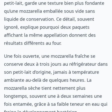
petit-lait, garde une texture bien plus fondante
qu’une mozzarella emballée sous vide sans
liquide de conservation. Ce détail, souvent
ignoré, explique pourquoi deux paquets
affichant la même appellation donnent des
résultats différents au four.
Une fois ouverte, une mozzarella fraîche se
conserve deux à trois jours au réfrigérateur dans
son petit-lait d’origine, jamais à température
ambiante au-delà de quelques heures. La
mozzarella sèche tient nettement plus
longtemps, souvent une à deux semaines une
fois entamée, grâce à sa faible teneur en eau qui