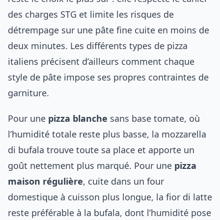
des charges STG et limite les risques de
détrempage sur une pâte fine cuite en moins de
deux minutes. Les
différents types de pizza
italiens
précisent d’ailleurs comment chaque
style de pâte impose ses propres contraintes de
garniture.
Pour une
pizza blanche
sans base tomate, où
l’humidité totale reste plus basse, la mozzarella
di bufala trouve toute sa place et apporte un
goût nettement plus marqué. Pour une
pizza
maison régulière
, cuite dans un four
domestique à cuisson plus longue, la fior di latte
reste préférable à la bufala, dont l’humidité pose