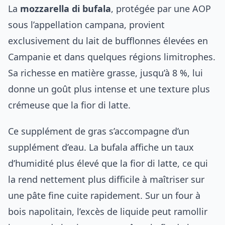
La
mozzarella di bufala
, protégée par une AOP
sous l’appellation campana, provient
exclusivement du lait de bufflonnes élevées en
Campanie et dans quelques régions limitrophes.
Sa richesse en matière grasse, jusqu’à 8 %, lui
donne un goût plus intense et une texture plus
crémeuse que la fior di latte.
Ce supplément de gras s’accompagne d’un
supplément d’eau. La bufala affiche un taux
d’humidité plus élevé que la fior di latte, ce qui
la rend nettement plus difficile à maîtriser sur
une pâte fine cuite rapidement. Sur un four à
bois napolitain, l’excès de liquide peut ramollir