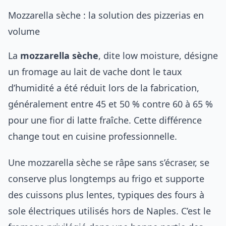
Mozzarella sèche : la solution des pizzerias en
volume
La
mozzarella sèche
, dite low moisture, désigne
un fromage au lait de vache dont le taux
d’humidité a été réduit lors de la fabrication,
généralement entre 45 et 50 % contre 60 à 65 %
pour une fior di latte fraîche. Cette différence
change tout en cuisine professionnelle.
Une mozzarella sèche se râpe sans s’écraser, se
conserve plus longtemps au frigo et supporte
des cuissons plus lentes, typiques des fours à
sole électriques utilisés hors de Naples. C’est le