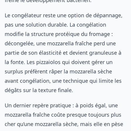
freine le développement bactérien.
Le congélateur reste une option de dépannage,
pas une solution durable. La congélation
modifie la structure protéique du fromage :
décongelée, une mozzarella fraîche perd une
partie de son élasticité et devient granuleuse à
la fonte. Les pizzaiolos qui doivent gérer un
surplus préfèrent râper la mozzarella sèche
avant congélation, une technique qui limite les
dégâts sur la texture finale.
Un dernier repère pratique : à poids égal, une
mozzarella fraîche coûte presque toujours plus
cher qu’une mozzarella sèche, mais elle en pèse