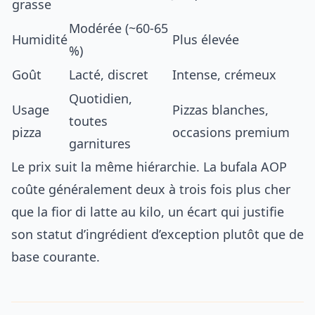
grasse
Modérée (~60-65
Humidité
Plus élevée
%)
Goût
Lacté, discret
Intense, crémeux
Quotidien,
Usage
Pizzas blanches,
toutes
pizza
occasions premium
garnitures
Le prix suit la même hiérarchie. La bufala AOP
coûte généralement deux à trois fois plus cher
que la fior di latte au kilo, un écart qui justifie
son statut d’ingrédient d’exception plutôt que de
base courante.