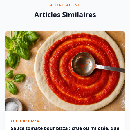
A LIRE AUSSI
Articles Similaires
CULTURE PIZZA
Sauce tomate pour pizza : crue ou mijotée, que