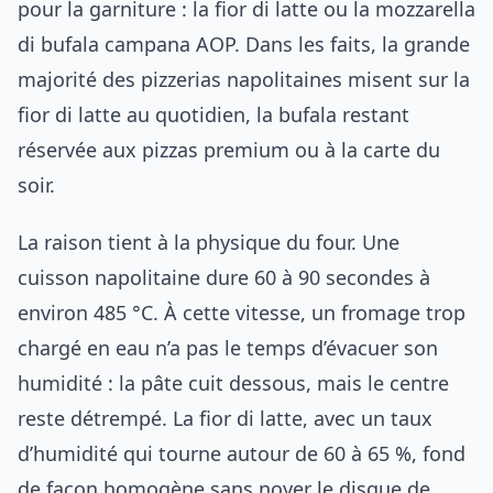
pour la garniture : la fior di latte ou la mozzarella
di bufala campana AOP. Dans les faits, la grande
majorité des pizzerias napolitaines misent sur la
fior di latte au quotidien, la bufala restant
réservée aux pizzas premium ou à la carte du
soir.
La raison tient à la physique du four. Une
cuisson napolitaine dure 60 à 90 secondes à
environ 485 °C. À cette vitesse, un fromage trop
chargé en eau n’a pas le temps d’évacuer son
humidité : la pâte cuit dessous, mais le centre
reste détrempé. La fior di latte, avec un taux
d’humidité qui tourne autour de 60 à 65 %, fond
de façon homogène sans noyer le disque de