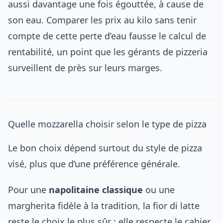
aussi davantage une fois égouttée, à cause de
son eau. Comparer les prix au kilo sans tenir
compte de cette perte d’eau fausse le calcul de
rentabilité, un point que les gérants de pizzeria
surveillent de près sur leurs marges.
Quelle mozzarella choisir selon le type de pizza
Le bon choix dépend surtout du style de pizza
visé, plus que d’une préférence générale.
Pour une
napolitaine classique
ou une
margherita fidèle à la tradition, la fior di latte
reste le choix le plus sûr : elle respecte le cahier