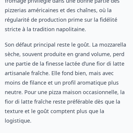
fromage privilégié dans une bonne partie des
pizzerias américaines et des chaînes, où la
régularité de production prime sur la fidélité
stricte à la tradition napolitaine.
Son défaut principal reste le goût. La mozzarella
sèche, souvent produite en grand volume, perd
une partie de la finesse lactée d’une fior di latte
artisanale fraîche. Elle fond bien, mais avec
moins de filance et un profil aromatique plus
neutre. Pour une pizza maison occasionnelle, la
fior di latte fraîche reste préférable dès que la
texture et le goût comptent plus que la
logistique.