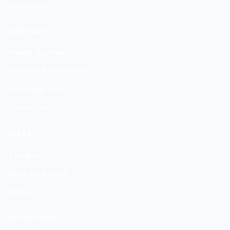
restauration.
RUBRIQUES
Voyage Gourmand
Business & Restauration
Tendances Food
Culture Pizza
INFOS
A propos
Mentions légales
Contact
SUIVEZ-NOUS