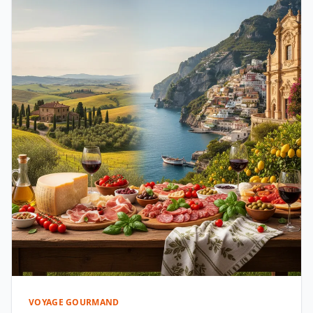
VOYAGE GOURMAND