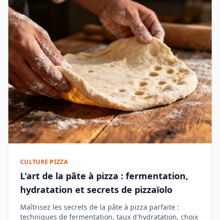
CULTURE PIZZA
L'art de la pâte à pizza : fermentation,
hydratation et secrets de pizzaïolo
Maîtrisez les secrets de la pâte à pizza parfaite :
techniques de fermentation, taux d'hydratation, choix