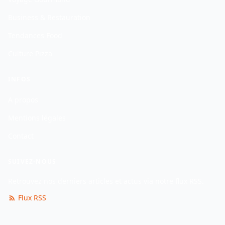
Business & Restauration
Tendances Food
Culture Pizza
INFOS
A propos
Mentions légales
Contact
SUIVEZ-NOUS
Retrouvez nos derniers articles et actus via notre flux RSS.
Flux RSS