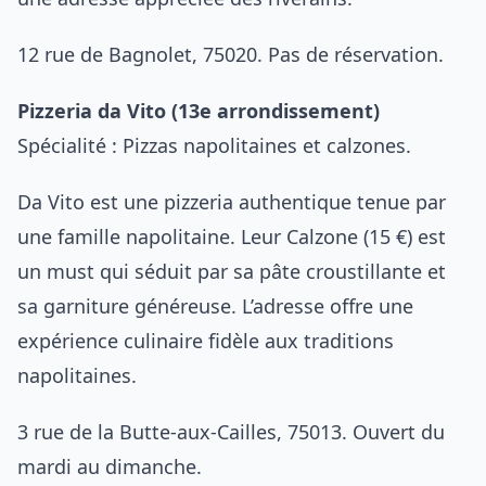
12 rue de Bagnolet, 75020. Pas de réservation.
Pizzeria da Vito (13e arrondissement)
Spécialité : Pizzas napolitaines et calzones.
Da Vito est une pizzeria authentique tenue par
une famille napolitaine. Leur Calzone (15 €) est
un must qui séduit par sa pâte croustillante et
sa garniture généreuse. L’adresse offre une
expérience culinaire fidèle aux traditions
napolitaines.
3 rue de la Butte-aux-Cailles, 75013. Ouvert du
mardi au dimanche.