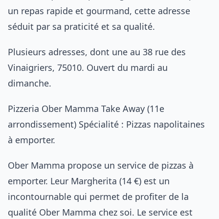
un repas rapide et gourmand, cette adresse
séduit par sa praticité et sa qualité.
Plusieurs adresses, dont une au 38 rue des
Vinaigriers, 75010. Ouvert du mardi au
dimanche.
Pizzeria Ober Mamma Take Away (11e
arrondissement) Spécialité : Pizzas napolitaines
à emporter.
Ober Mamma propose un service de pizzas à
emporter. Leur Margherita (14 €) est un
incontournable qui permet de profiter de la
qualité Ober Mamma chez soi. Le service est