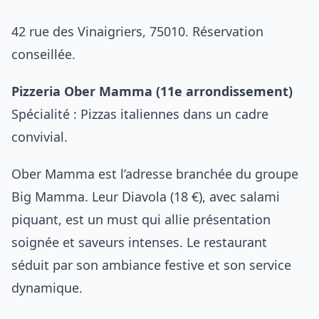
42 rue des Vinaigriers, 75010. Réservation
conseillée.
Pizzeria Ober Mamma (11e arrondissement)
Spécialité : Pizzas italiennes dans un cadre
convivial.
Ober Mamma est l’adresse branchée du groupe
Big Mamma. Leur Diavola (18 €), avec salami
piquant, est un must qui allie présentation
soignée et saveurs intenses. Le restaurant
séduit par son ambiance festive et son service
dynamique.