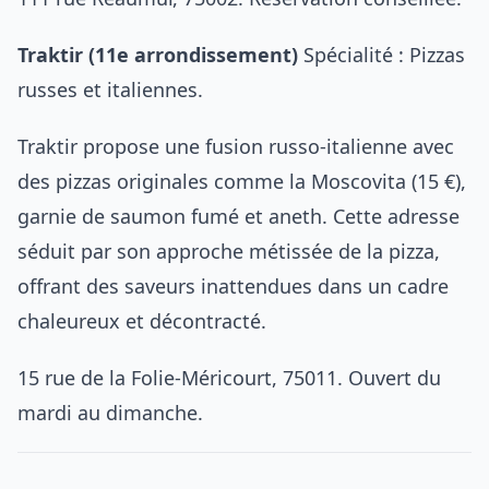
Traktir (11e arrondissement)
Spécialité : Pizzas
russes et italiennes.
Traktir propose une fusion russo-italienne avec
des pizzas originales comme la Moscovita (15 €),
garnie de saumon fumé et aneth. Cette adresse
séduit par son approche métissée de la pizza,
offrant des saveurs inattendues dans un cadre
chaleureux et décontracté.
15 rue de la Folie-Méricourt, 75011. Ouvert du
mardi au dimanche.