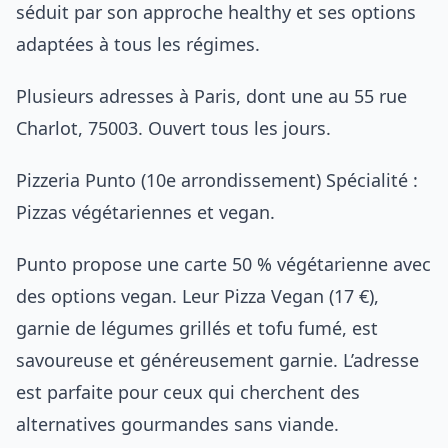
séduit par son approche healthy et ses options
adaptées à tous les régimes.
Plusieurs adresses à Paris, dont une au 55 rue
Charlot, 75003. Ouvert tous les jours.
Pizzeria Punto (10e arrondissement) Spécialité :
Pizzas végétariennes et vegan.
Punto propose une carte 50 % végétarienne avec
des options vegan. Leur Pizza Vegan (17 €),
garnie de légumes grillés et tofu fumé, est
savoureuse et généreusement garnie. L’adresse
est parfaite pour ceux qui cherchent des
alternatives gourmandes sans viande.