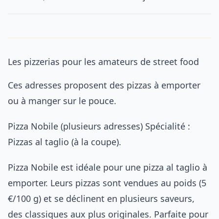
Les pizzerias pour les amateurs de street food
Ces adresses proposent des pizzas à emporter
ou à manger sur le pouce.
Pizza Nobile (plusieurs adresses) Spécialité :
Pizzas al taglio (à la coupe).
Pizza Nobile est idéale pour une pizza al taglio à
emporter. Leurs pizzas sont vendues au poids (5
€/100 g) et se déclinent en plusieurs saveurs,
des classiques aux plus originales. Parfaite pour