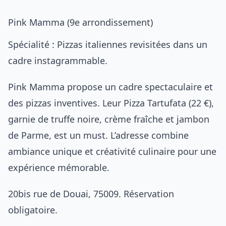
Pink Mamma (9e arrondissement)
Spécialité : Pizzas italiennes revisitées dans un
cadre instagrammable.
Pink Mamma propose un cadre spectaculaire et
des pizzas inventives. Leur Pizza Tartufata (22 €),
garnie de truffe noire, crème fraîche et jambon
de Parme, est un must. L’adresse combine
ambiance unique et créativité culinaire pour une
expérience mémorable.
20bis rue de Douai, 75009. Réservation
obligatoire.