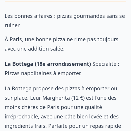
Les bonnes affaires : pizzas gourmandes sans se
ruiner
À Paris, une bonne pizza ne rime pas toujours
avec une addition salée.
La Bottega (18e arrondissement)
Spécialité :
Pizzas napolitaines à emporter.
La Bottega propose des pizzas à emporter ou
sur place. Leur Margherita (12 €) est l’une des
moins chères de Paris pour une qualité
irréprochable, avec une pâte bien levée et des
ingrédients frais. Parfaite pour un repas rapide