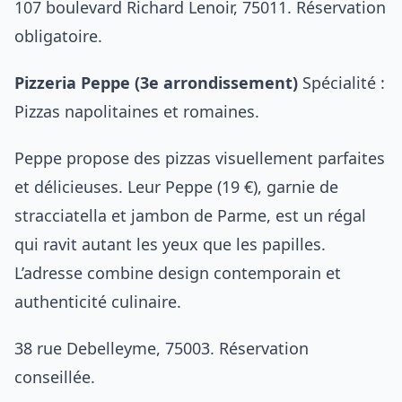
107 boulevard Richard Lenoir, 75011. Réservation
obligatoire.
Pizzeria Peppe (3e arrondissement)
Spécialité :
Pizzas napolitaines et romaines.
Peppe propose des pizzas visuellement parfaites
et délicieuses. Leur Peppe (19 €), garnie de
stracciatella et jambon de Parme, est un régal
qui ravit autant les yeux que les papilles.
L’adresse combine design contemporain et
authenticité culinaire.
38 rue Debelleyme, 75003. Réservation
conseillée.