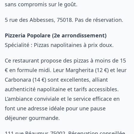
sans compromis sur le goût.
5 rue des Abbesses, 75018. Pas de réservation.
Pizzeria Popolare (2e arrondissement)
Spécialité : Pizzas napolitaines à prix doux.
Ce restaurant propose des pizzas à moins de 15
€ en formule midi. Leur Margherita (12 €) et leur
Carbonara (14 €) sont excellentes, alliant
authenticité napolitaine et tarifs accessibles.
L’ambiance conviviale et le service efficace en
font une adresse idéale pour une pause
déjeuner gourmande.
111 rue Réaumur, 75002. Réservation conseillée.