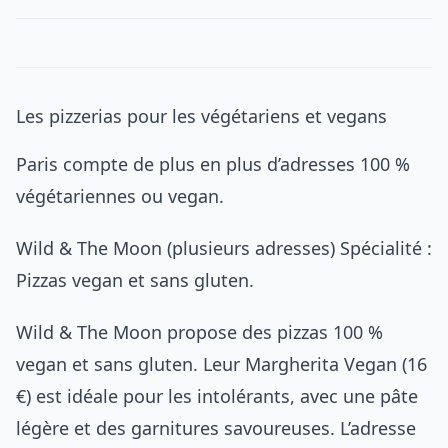
Les pizzerias pour les végétariens et vegans
Paris compte de plus en plus d’adresses 100 %
végétariennes ou vegan.
Wild & The Moon (plusieurs adresses) Spécialité :
Pizzas vegan et sans gluten.
Wild & The Moon propose des pizzas 100 %
vegan et sans gluten. Leur Margherita Vegan (16
€) est idéale pour les intolérants, avec une pâte
légère et des garnitures savoureuses. L’adresse