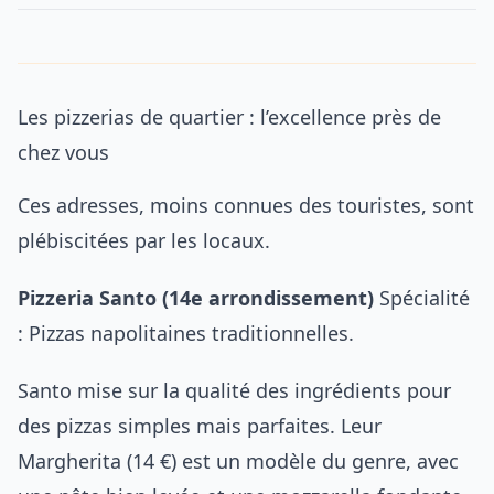
Les pizzerias de quartier : l’excellence près de
chez vous
Ces adresses, moins connues des touristes, sont
plébiscitées par les locaux.
Pizzeria Santo (14e arrondissement)
Spécialité
: Pizzas napolitaines traditionnelles.
Santo mise sur la qualité des ingrédients pour
des pizzas simples mais parfaites. Leur
Margherita (14 €) est un modèle du genre, avec