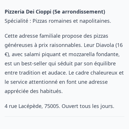
Pizzeria Dei Cioppi (5e arrondissement)
Spécialité : Pizzas romaines et napolitaines.
Cette adresse familiale propose des pizzas
généreuses à prix raisonnables. Leur Diavola (16
€), avec salami piquant et mozzarella fondante,
est un best-seller qui séduit par son équilibre
entre tradition et audace. Le cadre chaleureux et
le service attentionné en font une adresse
appréciée des habitués.
4 rue Lacépède, 75005. Ouvert tous les jours.