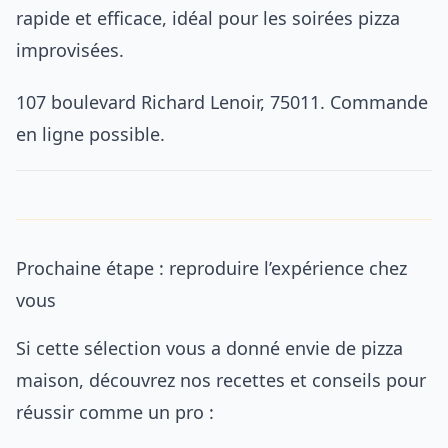
rapide et efficace, idéal pour les soirées pizza
improvisées.
107 boulevard Richard Lenoir, 75011. Commande
en ligne possible.
Prochaine étape : reproduire l’expérience chez
vous
Si cette sélection vous a donné envie de pizza
maison, découvrez nos recettes et conseils pour
réussir comme un pro :