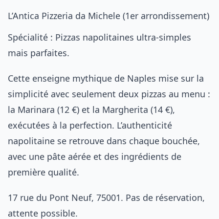
L’Antica Pizzeria da Michele (1er arrondissement)
Spécialité : Pizzas napolitaines ultra-simples
mais parfaites.
Cette enseigne mythique de Naples mise sur la
simplicité avec seulement deux pizzas au menu :
la Marinara (12 €) et la Margherita (14 €),
exécutées à la perfection. L’authenticité
napolitaine se retrouve dans chaque bouchée,
avec une pâte aérée et des ingrédients de
première qualité.
17 rue du Pont Neuf, 75001. Pas de réservation,
attente possible.