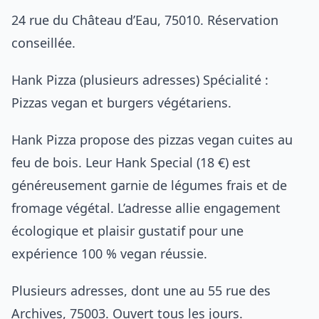
24 rue du Château d’Eau, 75010. Réservation
conseillée.
Hank Pizza (plusieurs adresses) Spécialité :
Pizzas vegan et burgers végétariens.
Hank Pizza propose des pizzas vegan cuites au
feu de bois. Leur Hank Special (18 €) est
généreusement garnie de légumes frais et de
fromage végétal. L’adresse allie engagement
écologique et plaisir gustatif pour une
expérience 100 % vegan réussie.
Plusieurs adresses, dont une au 55 rue des
Archives, 75003. Ouvert tous les jours.