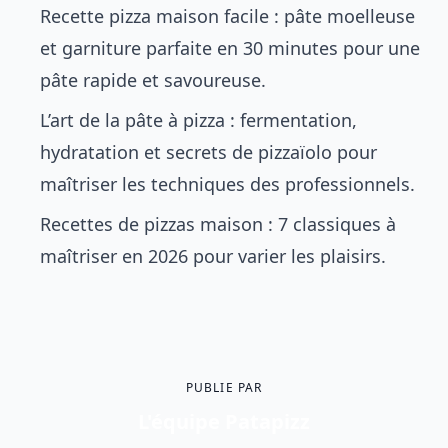
Recette pizza maison facile : pâte moelleuse
et garniture parfaite en 30 minutes
pour une
pâte rapide et savoureuse.
L’art de la pâte à pizza : fermentation,
hydratation et secrets de pizzaïolo
pour
maîtriser les techniques des professionnels.
Recettes de pizzas maison : 7 classiques à
maîtriser en 2026
pour varier les plaisirs.
PUBLIE PAR
L'équipe Patapizz