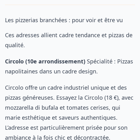
Les pizzerias branchées : pour voir et être vu
Ces adresses allient cadre tendance et pizzas de
qualité.
Circolo (10e arrondissement)
Spécialité : Pizzas
napolitaines dans un cadre design.
Circolo offre un cadre industriel unique et des
pizzas généreuses. Essayez la Circolo (18 €), avec
mozzarella di bufala et tomates cerises, qui
marie esthétique et saveurs authentiques.
L’adresse est particulièrement prisée pour son
ambiance à la fois chic et décontractée.